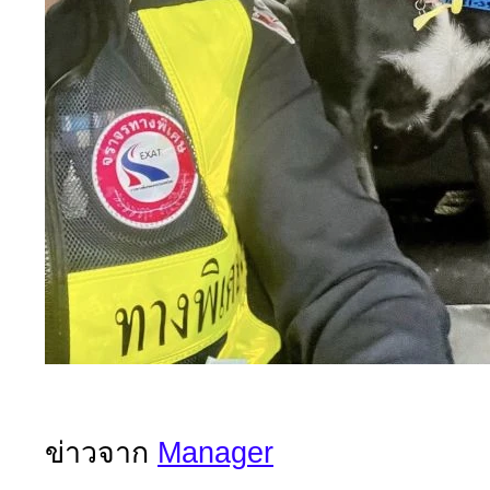
ข่าวจาก
Manager