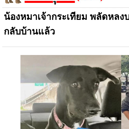
น้องหมาเจ้ากระเทียม พลัดหลงบ
กลับบ้านแล้ว