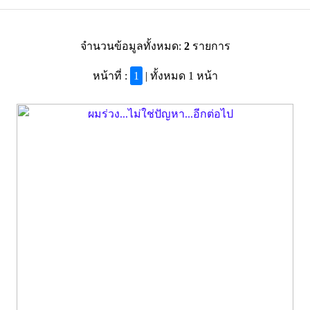
จำนวนข้อมูลทั้งหมด:
2
รายการ
หน้าที่ :
1
| ทั้งหมด 1 หน้า