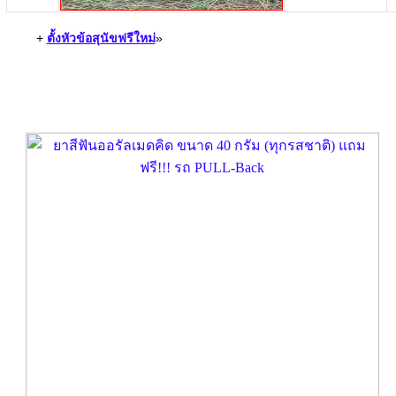
+
ตั้งหัวข้อสุนัขฟรีใหม่
»