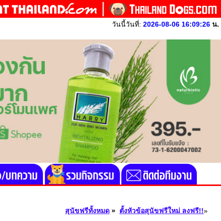
วันนี้วันที่:
2026-08-06 16:09:26
น.
สุนัขฟรีทั้งหมด
»
ตั้งหัวข้อสุนัขฟรีใหม่ ลงฟรี!!
»