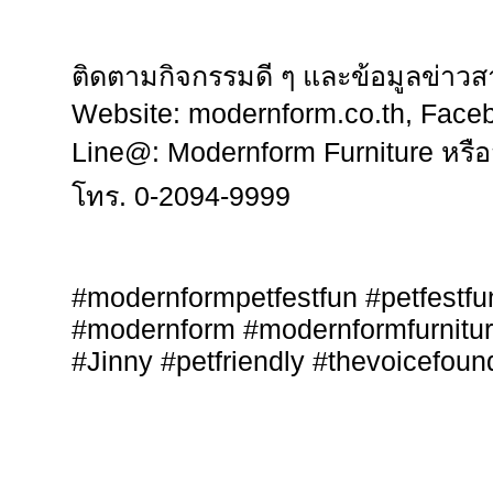
ติดตามกิจกรรมดี ๆ และข้อมูลข่าวสาร
Website: modernform.co.th, Faceb
Line@: Modernform Furniture หรือ
โทร. 0-2094-9999
#modernformpetfestfun #petfestfun
#modernform #modernformfurnitur
#Jinny #petfriendly #thevoicefoun