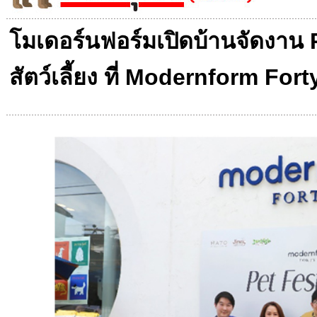
โมเดอร์นฟอร์มเปิดบ้านจัดงาน 
สัตว์เลี้ยง ที่ Modernform Forty