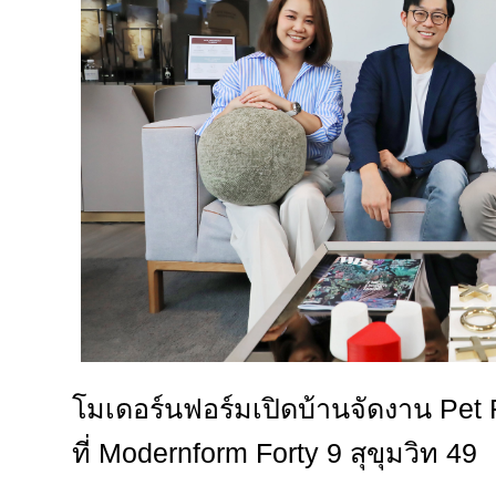
โมเดอร์นฟอร์มเปิดบ้านจัดงาน Pet F
ที่ Modernform Forty 9 สุขุมวิท 49