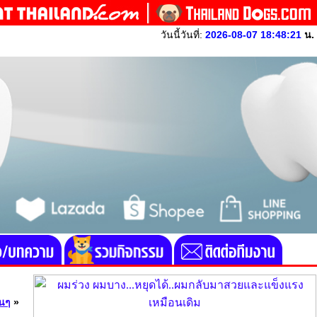
วันนี้วันที่:
2026-08-07 18:48:21
น.
่นๆ
»