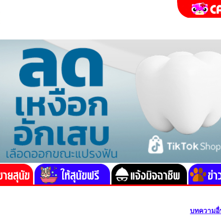
บทความอื