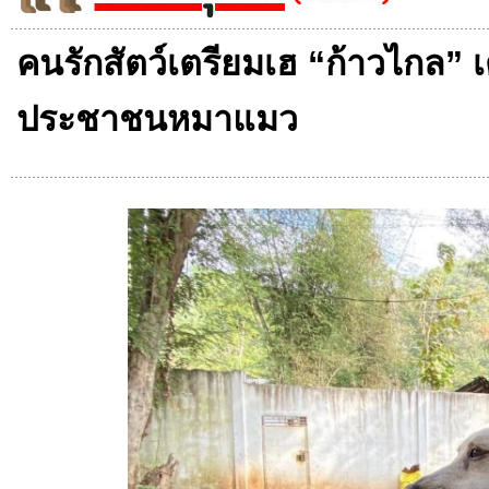
คนรักสัตว์เตรียมเฮ “ก้าวไกล” 
ประชาชนหมาแมว