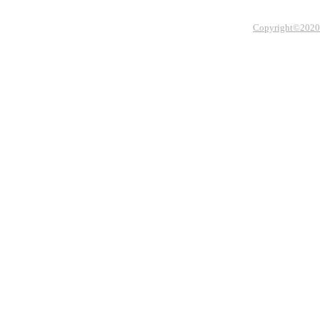
Copyright©2020 Th