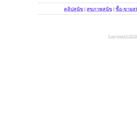
คลิปสุนัข
|
สุขภาพสุนัข
|
ซื้อ-ขายสุ
Copyright©2020 Th