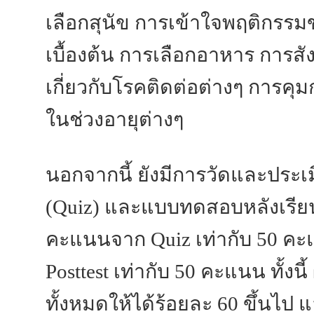
เลือกสุนัข การเข้าใจพฤติกรร
เบื้องต้น การเลือกอาหาร การส
เกี่ยวกับโรคติดต่อต่างๆ การคุ
ในช่วงอายุต่างๆ
นอกจากนี้ ยังมีการวัดและปร
(Quiz) และแบบทดสอบหลังเรียน 
คะแนนจาก Quiz เท่ากับ 50 
Posttest เท่ากับ 50 คะแนน ทั้งน
ทั้งหมดให้ได้ร้อยละ 60 ขึ้นไป