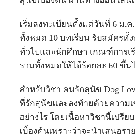
เริ่มลงทะเบียนตั้งแต่วันที่ 6 ม.
ทั้งหมด 10 บทเรียน รับสมัครทั้
ทั่วไปและนักศึกษา เกณฑ์การเร
รวมทั้งหมดให้ได้ร้อยละ 60 ขึ้น
สำหรับวิชา คนรักสุนัข Dog Love
ที่รักสุนัขและลงท้ายด้วยความเ
อย่างไร โดยเนื้อหาวิชานี้เปรียบ
เบื้องต้นเพราะว่าจะนำเสนอรายล