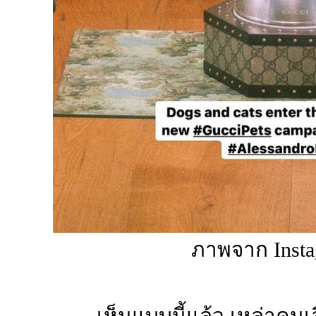
ภาพจาก Insta