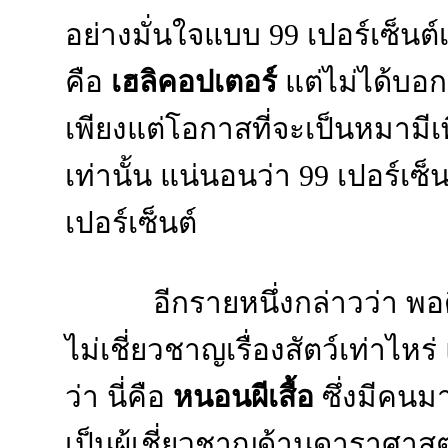
อย่างมั่นใจแบบ 99 เปอร์เซ็นต์
คือ
เฮลิคอปเตอร์
แต่ไม่ได้บอกว
เพียงแต่โอกาสที่จะเป็นหมามีเพ
เท่านั้น แน่นอนว่า 99 เปอร์เซ
เปอร์เซ็นต์
อีกรายหนึ่งกล่าวว่า พ
ไม่เชี่ยวชาญเรื่องสัตว์เท่าไหร่
ว่า นี่คือ
หนอนผีเสื้อ
ซึ่งมีคนมา
เป็นผู้เชี่ยวชาญด้านดาราศาสตร