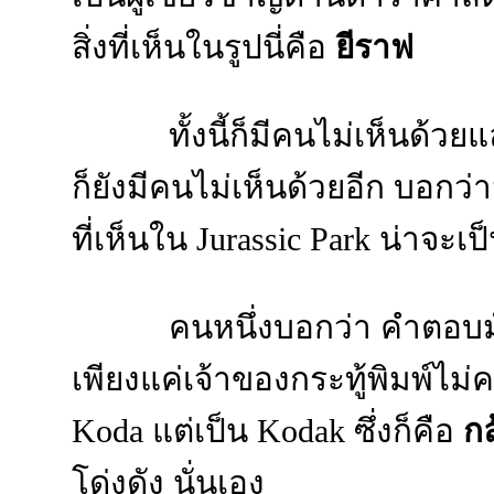
สิ่งที่เห็นในรูปนี่คือ
ยีราฟ
ทั้งนี้ก็มีคนไม่เห็นด้ว
ก็ยังมีคนไม่เห็นด้วยอีก บอกว
ที่เห็นใน Jurassic Park น่าจะเป
คนหนึ่งบอกว่า คำตอบม
เพียงแค่เจ้าของกระทู้พิมพ์ไม่คร
Koda แต่เป็น Kodak ซึ่งก็คือ
กล
โด่งดัง นั่นเอง