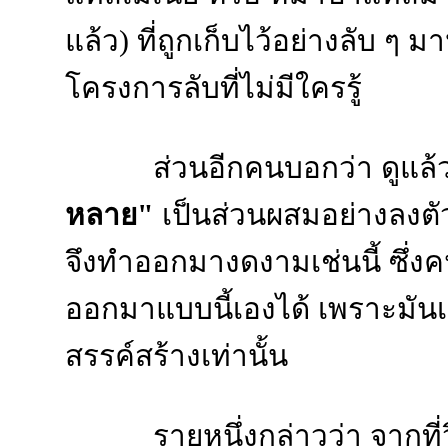
แล้ว) ที่ถูกเก็บไว้อย่างลับ 
โครงการลับที่ไม่มีใครรู้
ส่วนอีกคนบอกว่า ดูแล้
หลาย"
เป็นส่วนผสมอย่างลงต
จึงทำออกมางดงามเช่นนี้ ซึ่งค
ออกมาแบบนี้เองได้ เพราะมั
สรรค์สร้างเท่านั้น
รายหนึ่งกล่าวว่า จากที