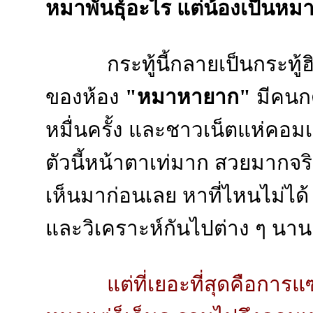
หมาพันธุ์อะไร แต่น้องเป็นหม
กระทู้นี้กลายเป็นกระทู้
ของห้อง
"หมาหายาก"
มีคนก
หมื่นครั้ง และชาวเน็ตแห่คอมเ
ตัวนี้หน้าตาเท่มาก สวยมากจริง
เห็นมาก่อนเลย หาที่ไหนไม่ได
และวิเคราะห์กันไปต่าง ๆ นานา
แต่ที่เยอะที่สุดคือการแ