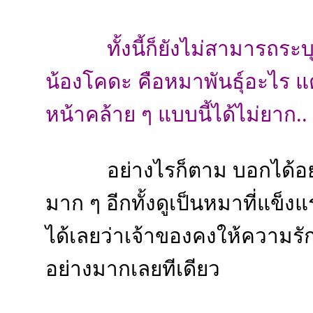
ทั้งนี้ก็ยังไม่สามารถระ
น้องโคดะ คือหมาพันธุ์อะไร แต
หน้าคล้าย ๆ แบบนี้ได้ไม่ยาก..
อย่างไรก็ตาม บอกได้อย่
มาก ๆ อีกทั้งดูเป็นหมาที่แข็
ได้เลยว่าเจ้าของคงให้ความรั
อย่างมากเลยทีเดียว