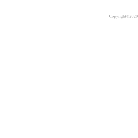
Copyright©2020 Th