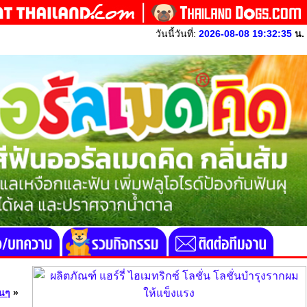
วันนี้วันที่:
2026-08-08 19:32:35
น.
่นๆ
»