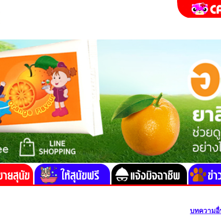
บทความอื