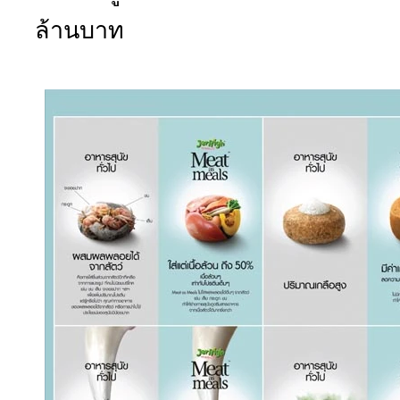
ล้านบาท