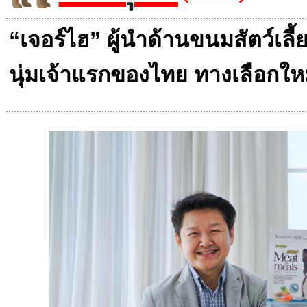
“เจอร์ไฮ” ผู้นำด้านขนมสัตว์เลี้
นุ่มเจ้าแรกของไทย ทางเลือกให