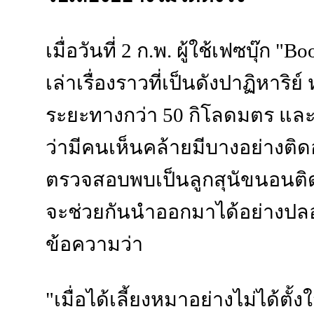
เมื่อวันที่ 2 ก.พ. ผู้ใช้เฟซบุ๊
เล่าเรื่องราวที่เป็นดังปาฏิหาริ
ระยะทางกว่า 50 กิโลดมตร และ
ว่ามีคนเห็นคล้ายมีบางอย่างติดอย
ตรวจสอบพบเป็นลูกสุนัขนอนติดอย
จะช่วยกันนำออกมาได้อย่างปลอดภั
ข้อความว่า
"เมื่อได้เลี้ยงหมาอย่างไม่ได้ตั้