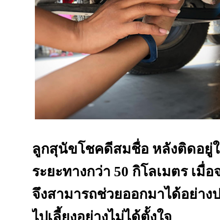
ลูกสุนัขโชคดีสมชื่อ หลังติดอยู่ใ
ระยะทางกว่า 50 กิโลเมตร เมื่
จึงสามารถช่วยออกมาได้อย่าง
ไปเลี้ยงอย่างไม่ได้ตั้งใจ