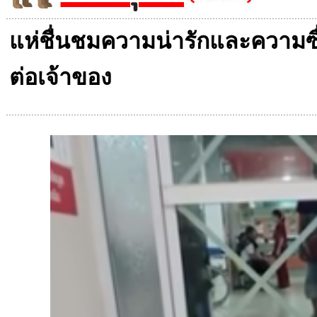
แห่ชื่นชมความน่ารักและความซื่อส
ต่อเจ้าของ