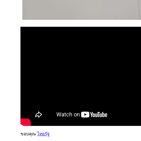
ขอบคุณ
ไทยรัฐ