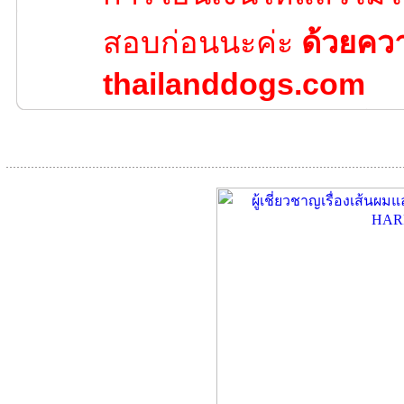
สอบก่อนนะค่ะ
ด้วยคว
thailanddogs.com