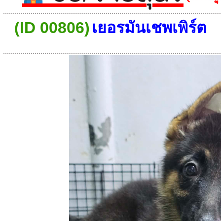
(ID 00806)
เยอรมันเชพเพิร์ต