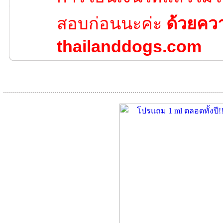
สอบก่อนนะค่ะ
ด้วยคว
thailanddogs.com