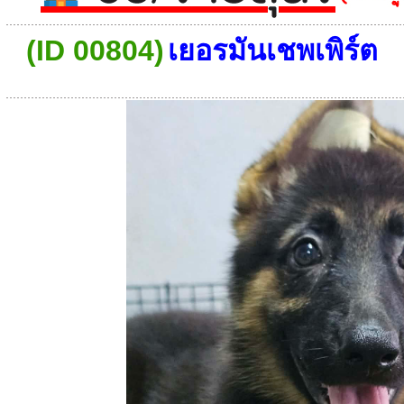
(ID 00804)
เยอรมันเชพเพิร์ต