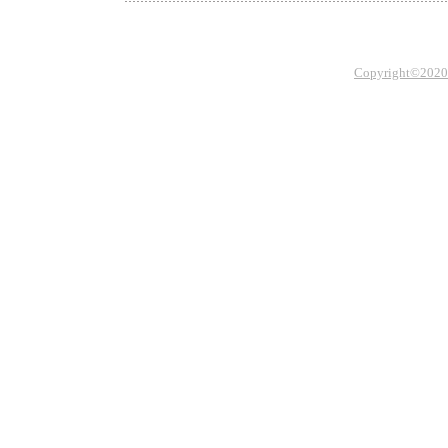
Copyright©2020 Th