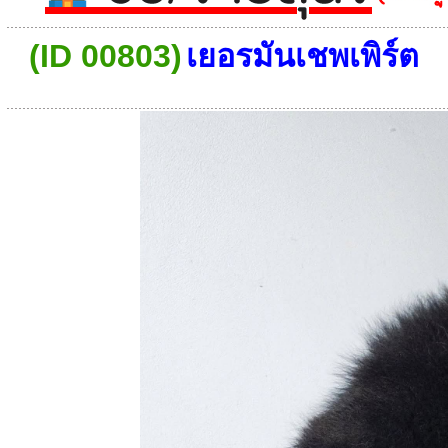
(ID 00803)
เยอรมันเชพเพิร์ต