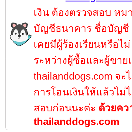
เงิน ต้องตรวจสอบ หมาย
บัญชีธนาคาร ชื่อบัญชี
เคยมีผู้ร้องเรียนหรือไ
ระหว่างผู้ซื้อและผู้ขายเ
thailanddogs.com จะไ
การโอนเงินให้แล้วไม่ไ
สอบก่อนนะค่ะ
ด้วยคว
thailanddogs.com