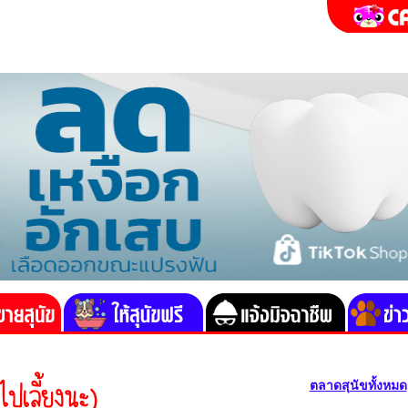
ตลาดสุนัขทั้งหมด