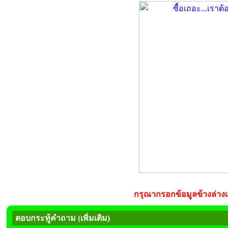
กรุณากรอกข้อมูลข้างล่างเพ
ตอบกระทู้คำถาม (เพิ่มเติม)