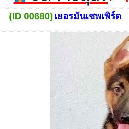
(ID 00680)
เยอรมันเชพเพิร์ต