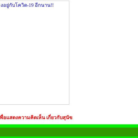
ื่อแสดงความคิดเห็น เกี่ยวกับสุนัข