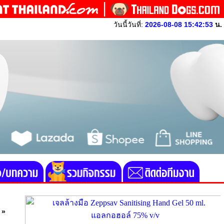
วันนี้วันที่:
2026-08-08 15:42:53
น.
»